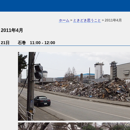
ホーム
>
ときどき思うこと
> 2011年4月
2011年4月
21日 石巻 11:00 - 12:00