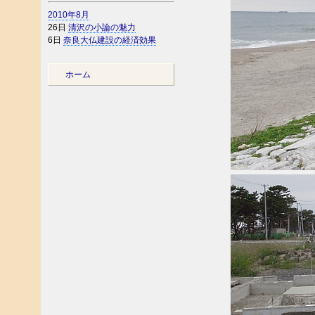
2010年8月
26日
清沢の小論の魅力
6日
奈良大仏建設の経済効果
ホーム