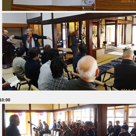
10:00